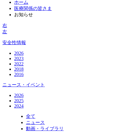
ホーム
医療関係の皆さま
お知らせ
右
左
安全性情報
2026
2023
2022
2018
2016
ニュース・イベント
2026
2025
2024
全て
ニュース
動画・ライブラリ