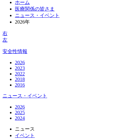
ホーム
医療関係の皆さま
ニュース・イベント
2026年
右
左
安全性情報
2026
2023
2022
2018
2016
ニュース・イベント
2026
2025
2024
ニュース
イベント