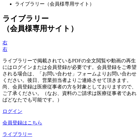
ライブラリー（会員様専用サイト）
ライブラリー
（会員様専用サイト）
右
右
ライブラリーで掲載されているPDFの全文閲覧や動画の再生
にはログインまたは会員登録が必要です。会員登録をご希望
される場合は、「お問い合わせ」フォームよりお問い合わせ
ください。後日、営業担当者よりご連絡させて頂きます。
尚、会員登録は医療従事者の方を対象としておりますので、
ご了承ください。（なお、資料のご請求は医療従事者であれ
ばどなたでも可能です。）
ログイン
会員登録はこちら
ライブラリー