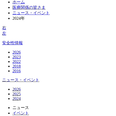
ホーム
医療関係の皆さま
ニュース・イベント
2024年
右
左
安全性情報
2026
2023
2022
2018
2016
ニュース・イベント
2026
2025
2024
ニュース
イベント