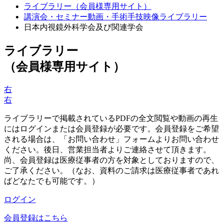
ライブラリー（会員様専用サイト）
講演会・セミナー動画・手術手技映像ライブラリー
日本内視鏡外科学会及び関連学会
ライブラリー
（会員様専用サイト）
右
右
ライブラリーで掲載されているPDFの全文閲覧や動画の再生
にはログインまたは会員登録が必要です。会員登録をご希望
される場合は、「お問い合わせ」フォームよりお問い合わせ
ください。後日、営業担当者よりご連絡させて頂きます。
尚、会員登録は医療従事者の方を対象としておりますので、
ご了承ください。（なお、資料のご請求は医療従事者であれ
ばどなたでも可能です。）
ログイン
会員登録はこちら