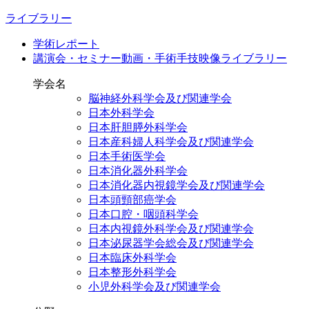
ライブラリー
学術レポート
講演会・セミナー動画・手術手技映像ライブラリー
学会名
脳神経外科学会及び関連学会
日本外科学会
日本肝胆膵外科学会
日本産科婦人科学会及び関連学会
日本手術医学会
日本消化器外科学会
日本消化器内視鏡学会及び関連学会
日本頭頸部癌学会
日本口腔・咽頭科学会
日本内視鏡外科学会及び関連学会
日本泌尿器学会総会及び関連学会
日本臨床外科学会
日本整形外科学会
小児外科学会及び関連学会