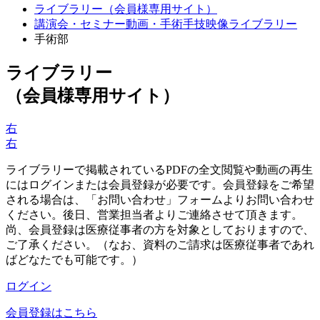
ライブラリー（会員様専用サイト）
講演会・セミナー動画・手術手技映像ライブラリー
手術部
ライブラリー
（会員様専用サイト）
右
右
ライブラリーで掲載されているPDFの全文閲覧や動画の再生
にはログインまたは会員登録が必要です。会員登録をご希望
される場合は、「お問い合わせ」フォームよりお問い合わせ
ください。後日、営業担当者よりご連絡させて頂きます。
尚、会員登録は医療従事者の方を対象としておりますので、
ご了承ください。（なお、資料のご請求は医療従事者であれ
ばどなたでも可能です。）
ログイン
会員登録はこちら