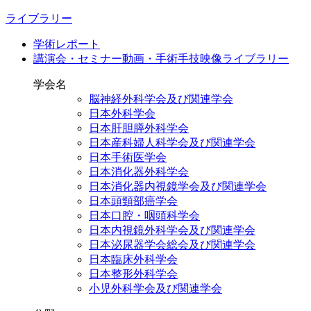
ライブラリー
学術レポート
講演会・セミナー動画・手術手技映像ライブラリー
学会名
脳神経外科学会及び関連学会
日本外科学会
日本肝胆膵外科学会
日本産科婦人科学会及び関連学会
日本手術医学会
日本消化器外科学会
日本消化器内視鏡学会及び関連学会
日本頭頸部癌学会
日本口腔・咽頭科学会
日本内視鏡外科学会及び関連学会
日本泌尿器学会総会及び関連学会
日本臨床外科学会
日本整形外科学会
小児外科学会及び関連学会