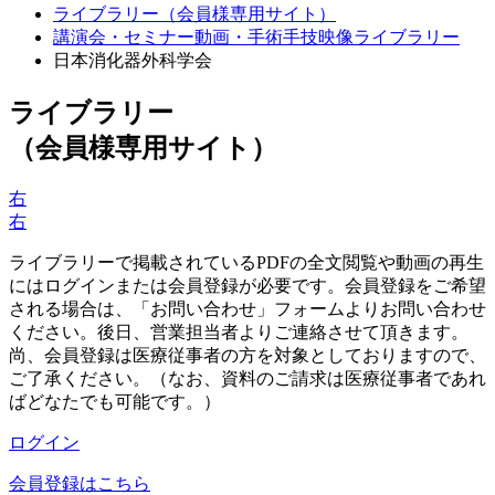
ライブラリー（会員様専用サイト）
講演会・セミナー動画・手術手技映像ライブラリー
日本消化器外科学会
ライブラリー
（会員様専用サイト）
右
右
ライブラリーで掲載されているPDFの全文閲覧や動画の再生
にはログインまたは会員登録が必要です。会員登録をご希望
される場合は、「お問い合わせ」フォームよりお問い合わせ
ください。後日、営業担当者よりご連絡させて頂きます。
尚、会員登録は医療従事者の方を対象としておりますので、
ご了承ください。（なお、資料のご請求は医療従事者であれ
ばどなたでも可能です。）
ログイン
会員登録はこちら