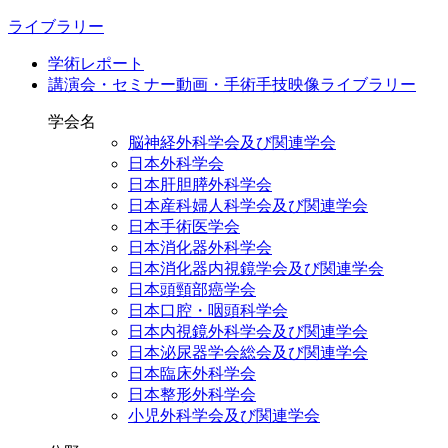
ライブラリー
学術レポート
講演会・セミナー動画・手術手技映像ライブラリー
学会名
脳神経外科学会及び関連学会
日本外科学会
日本肝胆膵外科学会
日本産科婦人科学会及び関連学会
日本手術医学会
日本消化器外科学会
日本消化器内視鏡学会及び関連学会
日本頭頸部癌学会
日本口腔・咽頭科学会
日本内視鏡外科学会及び関連学会
日本泌尿器学会総会及び関連学会
日本臨床外科学会
日本整形外科学会
小児外科学会及び関連学会