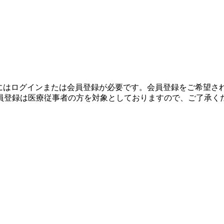
生にはログインまたは会員登録が必要です。会員登録をご希望さ
員登録は医療従事者の方を対象としておりますので、ご了承く