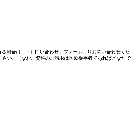
れる場合は、「お問い合わせ」フォームよりお問い合わせくだ
ださい。（なお、資料のご請求は医療従事者であればどなたで