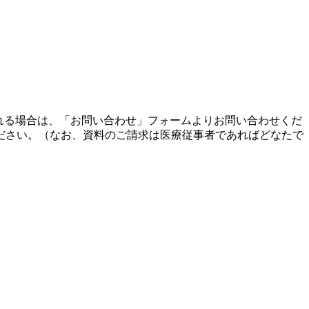
れる場合は、「お問い合わせ」フォームよりお問い合わせくだ
ださい。（なお、資料のご請求は医療従事者であればどなたで