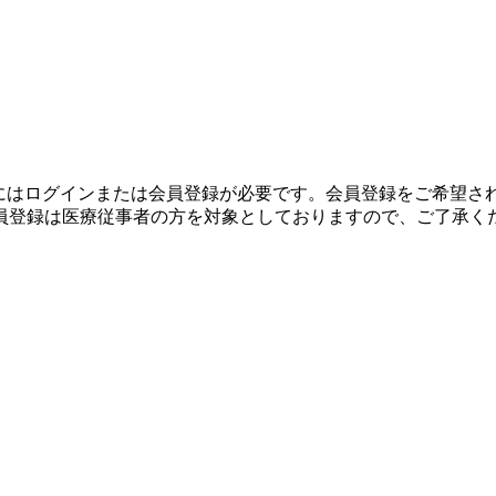
生にはログインまたは会員登録が必要です。会員登録をご希望さ
員登録は医療従事者の方を対象としておりますので、ご了承く