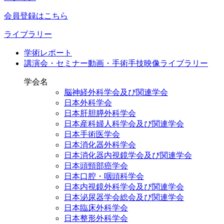
会員登録はこちら
ライブラリー
学術レポート
講演会・セミナー動画・手術手技映像ライブラリー
学会名
脳神経外科学会及び関連学会
日本外科学会
日本肝胆膵外科学会
日本産科婦人科学会及び関連学会
日本手術医学会
日本消化器外科学会
日本消化器内視鏡学会及び関連学会
日本頭頸部癌学会
日本口腔・咽頭科学会
日本内視鏡外科学会及び関連学会
日本泌尿器学会総会及び関連学会
日本臨床外科学会
日本整形外科学会