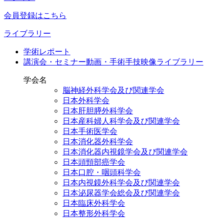
会員登録はこちら
ライブラリー
学術レポート
講演会・セミナー動画・手術手技映像ライブラリー
学会名
脳神経外科学会及び関連学会
日本外科学会
日本肝胆膵外科学会
日本産科婦人科学会及び関連学会
日本手術医学会
日本消化器外科学会
日本消化器内視鏡学会及び関連学会
日本頭頸部癌学会
日本口腔・咽頭科学会
日本内視鏡外科学会及び関連学会
日本泌尿器学会総会及び関連学会
日本臨床外科学会
日本整形外科学会