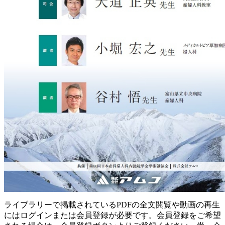
ライブラリーで掲載されているPDFの全文閲覧や動画の再生
にはログインまたは会員登録が必要です。会員登録をご希望