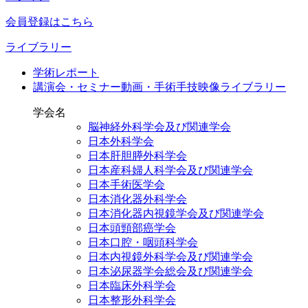
会員登録はこちら
ライブラリー
学術レポート
講演会・セミナー動画・手術手技映像ライブラリー
学会名
脳神経外科学会及び関連学会
日本外科学会
日本肝胆膵外科学会
日本産科婦人科学会及び関連学会
日本手術医学会
日本消化器外科学会
日本消化器内視鏡学会及び関連学会
日本頭頸部癌学会
日本口腔・咽頭科学会
日本内視鏡外科学会及び関連学会
日本泌尿器学会総会及び関連学会
日本臨床外科学会
日本整形外科学会