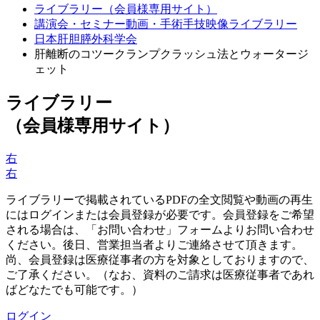
ライブラリー（会員様専用サイト）
講演会・セミナー動画・手術手技映像ライブラリー
日本肝胆膵外科学会
肝離断のコツークランプクラッシュ法とウォータージ
ェット
ライブラリー
（会員様専用サイト）
右
右
ライブラリーで掲載されているPDFの全文閲覧や動画の再生
にはログインまたは会員登録が必要です。会員登録をご希望
される場合は、「お問い合わせ」フォームよりお問い合わせ
ください。後日、営業担当者よりご連絡させて頂きます。
尚、会員登録は医療従事者の方を対象としておりますので、
ご了承ください。（なお、資料のご請求は医療従事者であれ
ばどなたでも可能です。）
ログイン