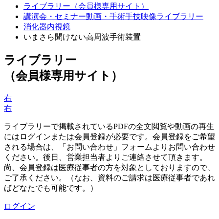
ライブラリー（会員様専用サイト）
講演会・セミナー動画・手術手技映像ライブラリー
消化器内視鏡
いまさら聞けない高周波手術装置
ライブラリー
（会員様専用サイト）
右
右
ライブラリーで掲載されているPDFの全文閲覧や動画の再生
にはログインまたは会員登録が必要です。会員登録をご希望
される場合は、「お問い合わせ」フォームよりお問い合わせ
ください。後日、営業担当者よりご連絡させて頂きます。
尚、会員登録は医療従事者の方を対象としておりますので、
ご了承ください。（なお、資料のご請求は医療従事者であれ
ばどなたでも可能です。）
ログイン