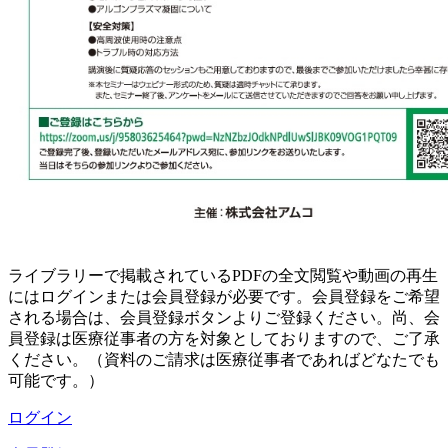
ライブラリーで掲載されているPDFの全文閲覧や動画の再生
にはログインまたは会員登録が必要です。会員登録をご希望
される場合は、会員登録ボタンよりご登録ください。尚、会
員登録は医療従事者の方を対象としておりますので、ご了承
ください。（資料のご請求は医療従事者であればどなたでも
可能です。）
ログイン