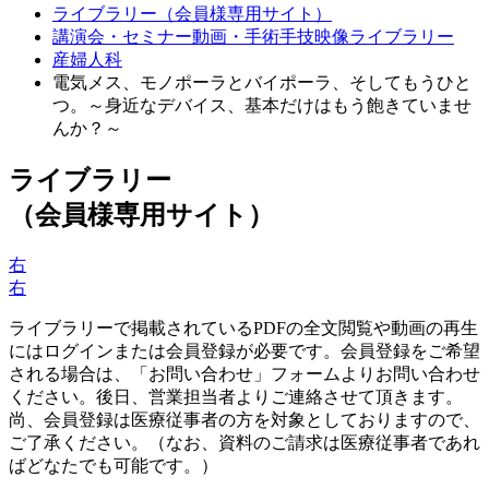
ライブラリー（会員様専用サイト）
講演会・セミナー動画・手術手技映像ライブラリー
産婦人科
電気メス、モノポーラとバイポーラ、そしてもうひと
つ。～身近なデバイス、基本だけはもう飽きていませ
んか？～
ライブラリー
（会員様専用サイト）
右
右
ライブラリーで掲載されているPDFの全文閲覧や動画の再生
にはログインまたは会員登録が必要です。会員登録をご希望
される場合は、「お問い合わせ」フォームよりお問い合わせ
ください。後日、営業担当者よりご連絡させて頂きます。
尚、会員登録は医療従事者の方を対象としておりますので、
ご了承ください。（なお、資料のご請求は医療従事者であれ
ばどなたでも可能です。）