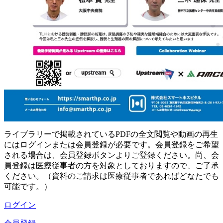
ライブラリーで掲載されているPDFの全文閲覧や動画の再生
にはログインまたは会員登録が必要です。会員登録をご希望
される場合は、会員登録ボタンよりご登録ください。尚、会
員登録は医療従事者の方を対象としておりますので、ご了承
ください。（資料のご請求は医療従事者であればどなたでも
可能です。）
ログイン