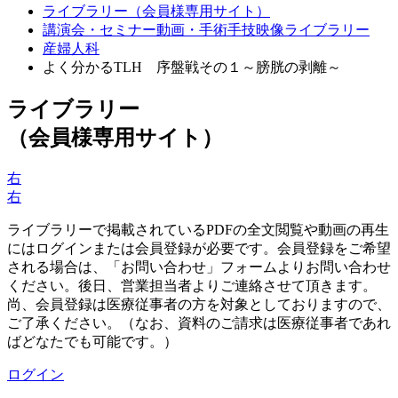
ライブラリー（会員様専用サイト）
講演会・セミナー動画・手術手技映像ライブラリー
産婦人科
よく分かるTLH 序盤戦その１～膀胱の剥離～
ライブラリー
（会員様専用サイト）
右
右
ライブラリーで掲載されているPDFの全文閲覧や動画の再生
にはログインまたは会員登録が必要です。会員登録をご希望
される場合は、「お問い合わせ」フォームよりお問い合わせ
ください。後日、営業担当者よりご連絡させて頂きます。
尚、会員登録は医療従事者の方を対象としておりますので、
ご了承ください。（なお、資料のご請求は医療従事者であれ
ばどなたでも可能です。）
ログイン