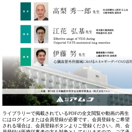
ライブラリーで掲載されているPDFの全文閲覧や動画の再生
にはログインまたは会員登録が必要です。会員登録をご希望
される場合は、会員登録ボタンよりご登録ください。尚、会
員登録は医療従事者の方を対象としておりますので、ご了承