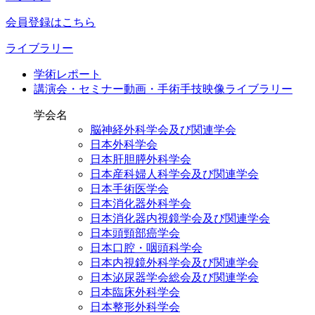
会員登録はこちら
ライブラリー
学術レポート
講演会・セミナー動画・手術手技映像ライブラリー
学会名
脳神経外科学会及び関連学会
日本外科学会
日本肝胆膵外科学会
日本産科婦人科学会及び関連学会
日本手術医学会
日本消化器外科学会
日本消化器内視鏡学会及び関連学会
日本頭頸部癌学会
日本口腔・咽頭科学会
日本内視鏡外科学会及び関連学会
日本泌尿器学会総会及び関連学会
日本臨床外科学会
日本整形外科学会