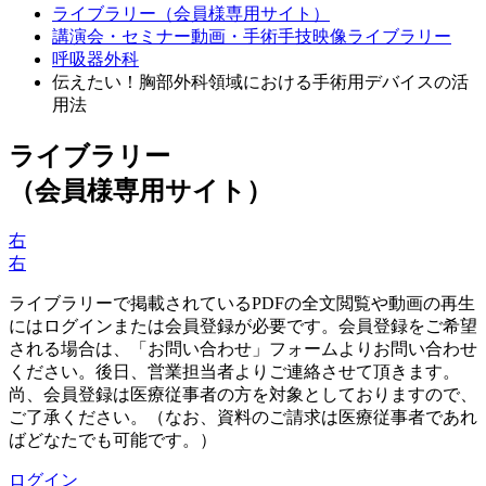
ライブラリー（会員様専用サイト）
講演会・セミナー動画・手術手技映像ライブラリー
呼吸器外科
伝えたい！胸部外科領域における手術用デバイスの活
用法
ライブラリー
（会員様専用サイト）
右
右
ライブラリーで掲載されているPDFの全文閲覧や動画の再生
にはログインまたは会員登録が必要です。会員登録をご希望
される場合は、「お問い合わせ」フォームよりお問い合わせ
ください。後日、営業担当者よりご連絡させて頂きます。
尚、会員登録は医療従事者の方を対象としておりますので、
ご了承ください。（なお、資料のご請求は医療従事者であれ
ばどなたでも可能です。）
ログイン