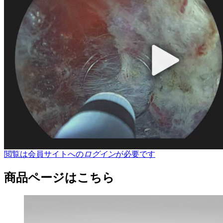
閲覧は会員サイトへの
ログイン
が必要です
商品ページはこちら