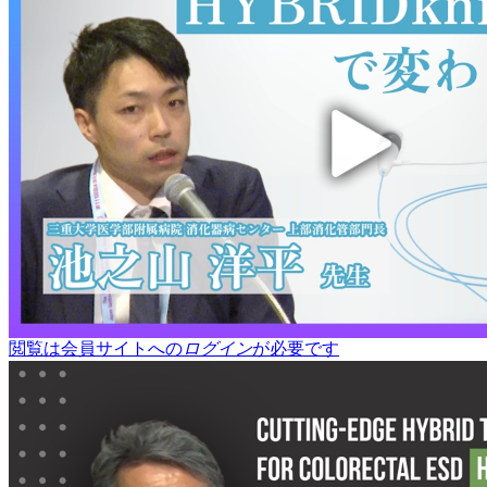
閲覧は会員サイトへの
ログイン
が必要です