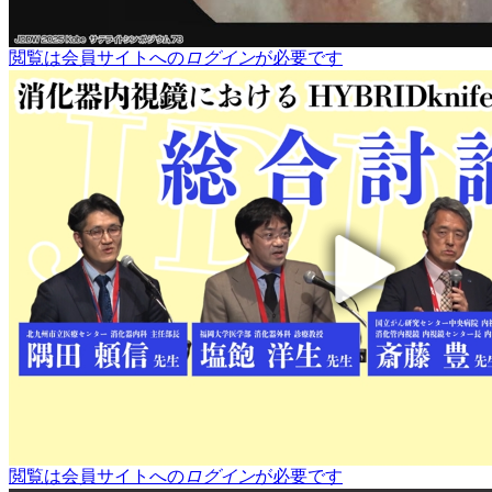
閲覧は会員サイトへの
ログイン
が必要です
閲覧は会員サイトへの
ログイン
が必要です