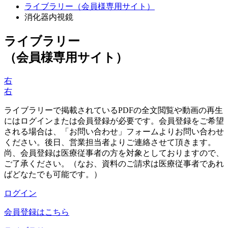
ライブラリー（会員様専用サイト）
消化器内視鏡
ライブラリー
（会員様専用サイト）
右
右
ライブラリーで掲載されているPDFの全文閲覧や動画の再生
にはログインまたは会員登録が必要です。会員登録をご希望
される場合は、「お問い合わせ」フォームよりお問い合わせ
ください。後日、営業担当者よりご連絡させて頂きます。
尚、会員登録は医療従事者の方を対象としておりますので、
ご了承ください。（なお、資料のご請求は医療従事者であれ
ばどなたでも可能です。）
ログイン
会員登録はこちら