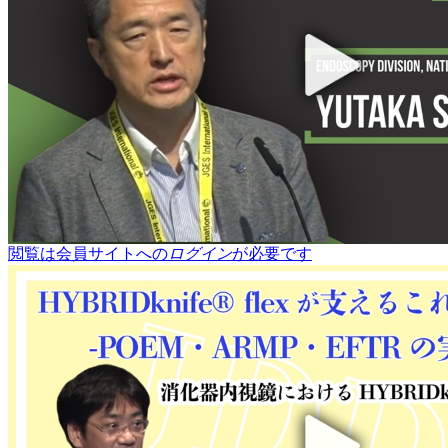
閲覧は会員サイトへの
ログイン
が必要です