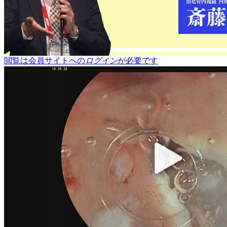
閲覧は会員サイトへの
ログイン
が必要です