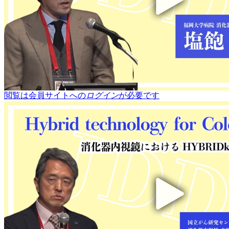
閲覧は会員サイトへの
ログイン
が必要です