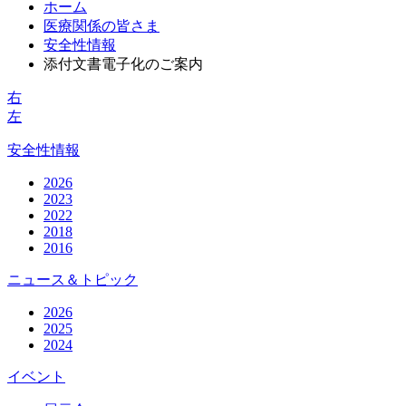
ホーム
医療関係の皆さま
安全性情報
添付文書電子化のご案内
右
左
安全性情報
2026
2023
2022
2018
2016
ニュース＆トピック
2026
2025
2024
イベント