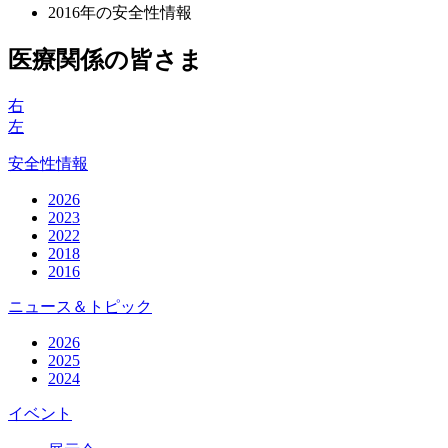
2016年の安全性情報
医療関係の皆さま
右
左
安全性情報
2026
2023
2022
2018
2016
ニュース＆トピック
2026
2025
2024
イベント