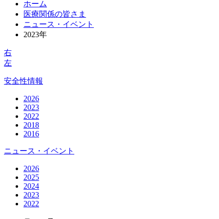
ホーム
医療関係の皆さま
ニュース・イベント
2023年
右
左
安全性情報
2026
2023
2022
2018
2016
ニュース・イベント
2026
2025
2024
2023
2022