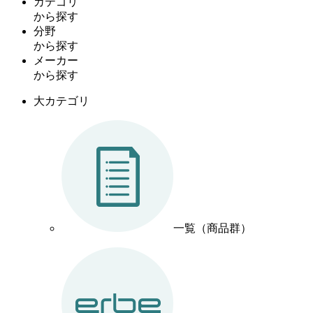
カテゴリ
から探す
分野
から探す
メーカー
から探す
大カテゴリ
一覧（商品群）