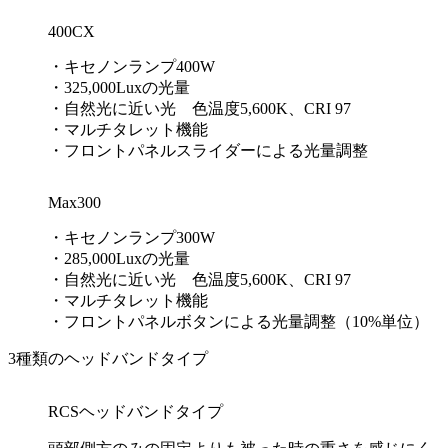
400CX
・キセノンランプ400W
・325,000Luxの光量
・自然光に近い光 色温度5,600K、CRI 97
・マルチタレット機能
・フロントパネルスライダーによる光量調整
Max300
・キセノンランプ300W
・285,000Luxの光量
・自然光に近い光 色温度5,600K、CRI 97
・マルチタレット機能
・フロントパネルボタンによる光量調整（10%単位）
3種類のヘッドバンドタイプ
RCSヘッドバンドタイプ