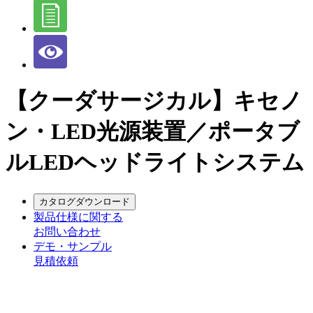
【クーダサージカル】キセノ
ン・LED光源装置／ポータブ
ルLEDヘッドライトシステム
カタログダウンロード
製品仕様に関する
お問い合わせ
デモ・サンプル
見積依頼