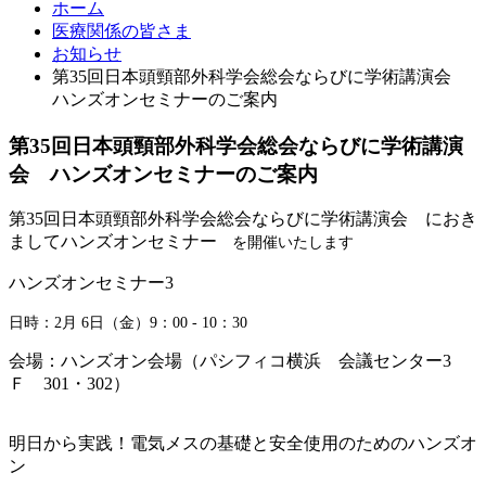
ホーム
医療関係の皆さま
お知らせ
第35回日本頭頸部外科学会総会ならびに学術講演会
ハンズオンセミナーのご案内
第35回日本頭頸部外科学会総会ならびに学術講演
会 ハンズオンセミナーのご案内
第35回日本頭頸部外科学会総会ならびに学術講演会 におき
ましてハンズオンセミナー
を開催いたします
ハンズオンセミナー3
日時：2月 6日（金）9：00 - 10：30
会場：ハンズオン会場（パシフィコ横浜 会議センター3
Ｆ 301・302）
明日から実践！電気メスの基礎と安全使用のためのハンズオ
ン