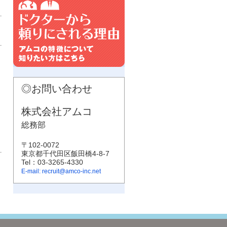
お問い合わせ
株式会社アムコ
総務部
〒102-0072
東京都千代田区飯田橋4-8-7
Tel：03-3265-4330
E-mail: recruit@amco-inc.net