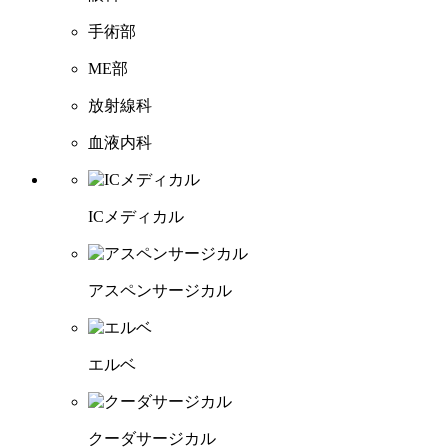
手術部
ME部
放射線科
血液内科
ICメディカル
アスペンサージカル
エルベ
クーダサージカル