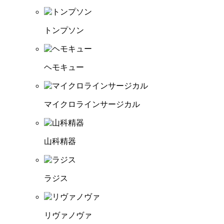
トンプソン
ヘモキュー
マイクロラインサージカル
山科精器
ラジス
リヴァノヴァ