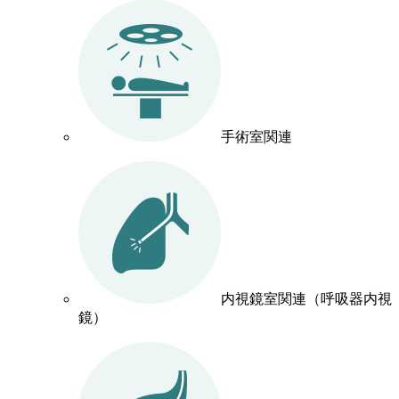
手術室関連
内視鏡室関連（呼吸器内視
鏡）