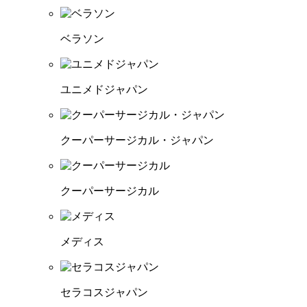
ベラソン
ユニメドジャパン
クーパーサージカル・ジャパン
クーパーサージカル
メディス
セラコスジャパン