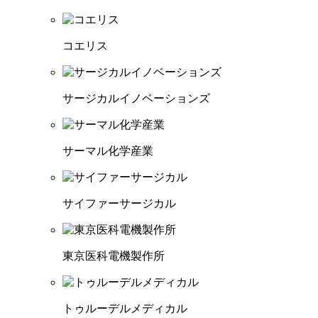
コエリス
サージカルイノベーションズ
サーマル化学産業
サイファーサージカル
東京医科電機製作所
トゥルーデルメディカル