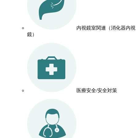
内視鏡室関連（消化器内視
鏡）
医療安全/安全対策