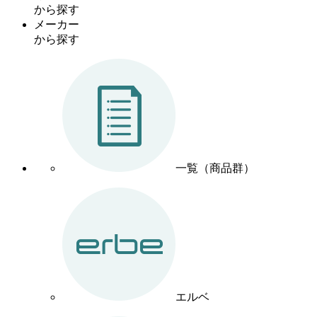
から探す
メーカー
から探す
一覧（商品群）
エルベ