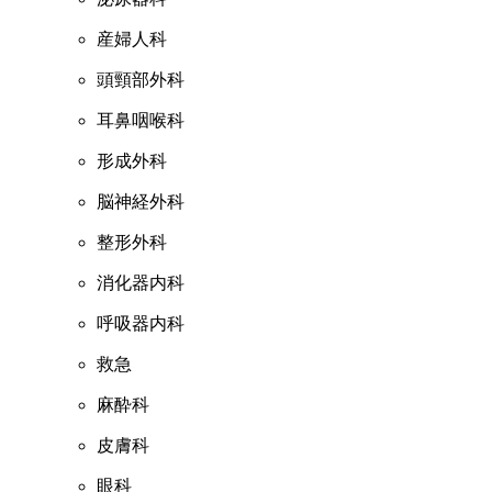
産婦人科
頭頸部外科
耳鼻咽喉科
形成外科
脳神経外科
整形外科
消化器内科
呼吸器内科
救急
麻酔科
皮膚科
眼科