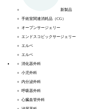
新製品
手術室関連消耗品（CG）
オープンサージェリー
エンドスコピックサージェリー
エルベ
エルベ
消化器外科
小児外科
内分泌外科
呼吸器外科
心臓血管外科
泌尿器科