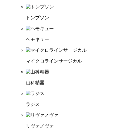
トンプソン
ヘモキュー
マイクロラインサージカル
山科精器
ラジス
リヴァノヴァ