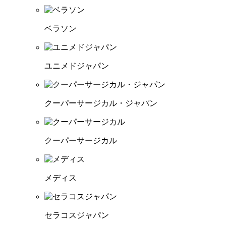
ベラソン
ユニメドジャパン
クーパーサージカル・ジャパン
クーパーサージカル
メディス
セラコスジャパン