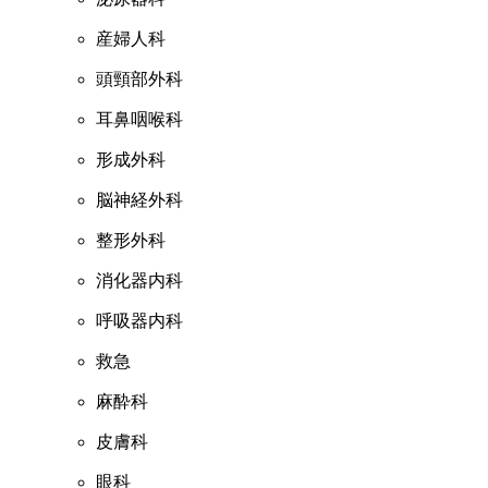
産婦人科
頭頸部外科
耳鼻咽喉科
形成外科
脳神経外科
整形外科
消化器内科
呼吸器内科
救急
麻酔科
皮膚科
眼科