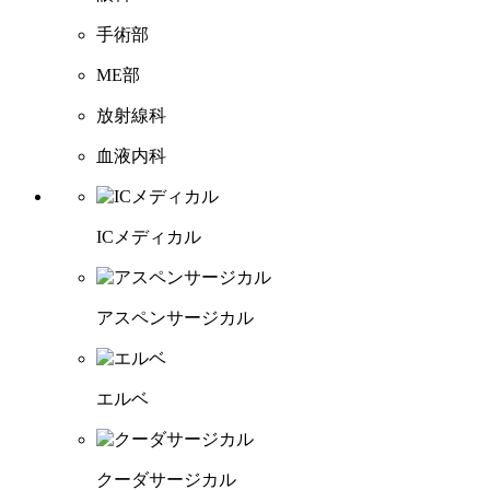
手術部
ME部
放射線科
血液内科
ICメディカル
アスペンサージカル
エルベ
クーダサージカル