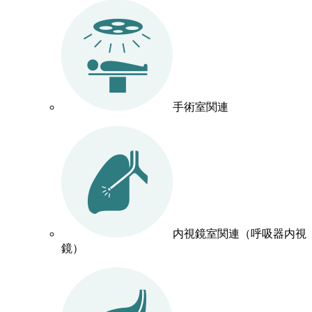
手術室関連
内視鏡室関連（呼吸器内視
鏡）