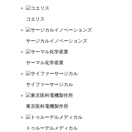
コエリス
サージカルイノベーションズ
サーマル化学産業
サイファーサージカル
東京医科電機製作所
トゥルーデルメディカル