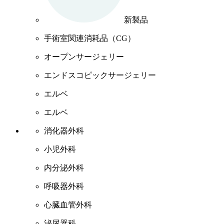
新製品
手術室関連消耗品（CG）
オープンサージェリー
エンドスコピックサージェリー
エルベ
エルベ
消化器外科
小児外科
内分泌外科
呼吸器外科
心臓血管外科
泌尿器科