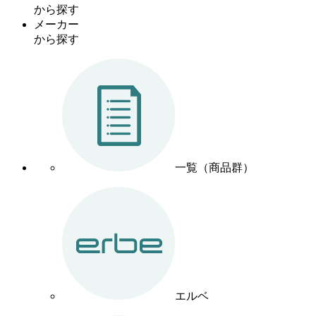
から探す
メーカー
から探す
一覧（商品群）
エルベ