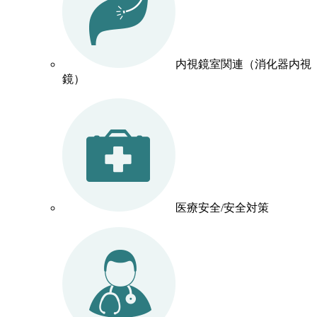
内視鏡室関連（消化器内視
鏡）
医療安全/安全対策